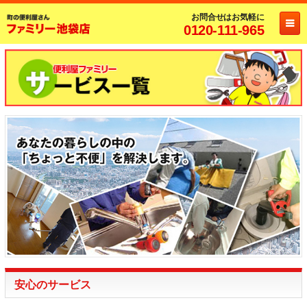
お問合せはお気軽に
0120-111-965
安心のサービス